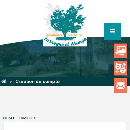
menu
Création de compte
NOM DE FAMILLE
*