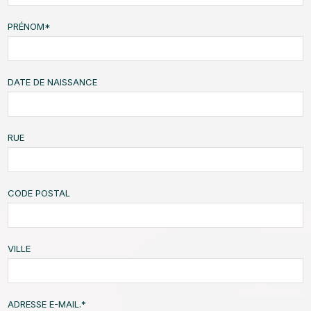
PRÉNOM
*
DATE DE NAISSANCE
RUE
CODE POSTAL
VILLE
ADRESSE E-MAIL.
*