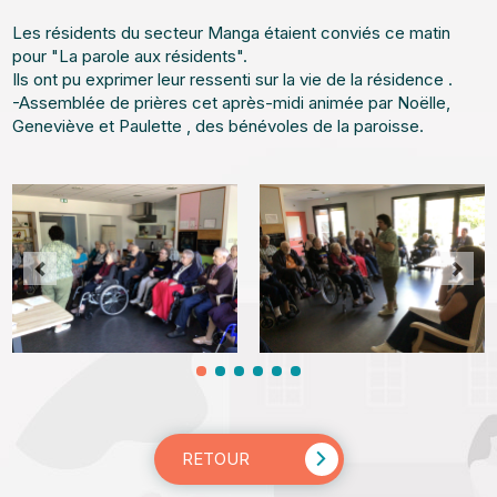
Les résidents du secteur Manga étaient conviés ce matin
pour "La parole aux résidents".
Ils ont pu exprimer leur ressenti sur la vie de la résidence .
-Assemblée de prières cet après-midi animée par Noëlle,
Geneviève et Paulette , des bénévoles de la paroisse.
RETOUR