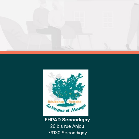
EHPAD Secondigny
26 bis rue Anjou
79130 Secondigny