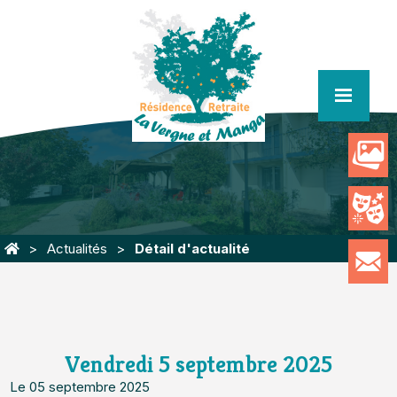
menu
Actualités
Détail d'actualité
Vendredi 5 septembre 2025
Le 05 septembre 2025