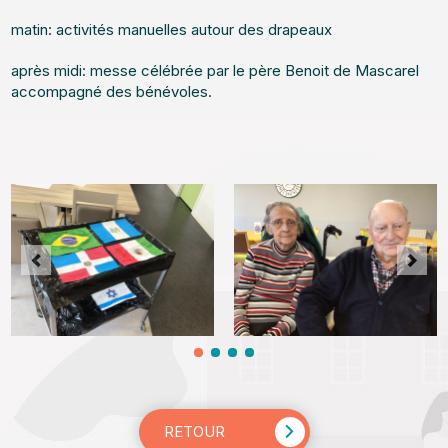
matin: activités manuelles autour des drapeaux
après midi: messe célébrée par le père Benoit de Mascarel
accompagné des bénévoles.
RETOUR