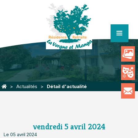
menu
Actualités
Détail d'actualité
vendredi 5 avril 2024
Le 05 avril 2024