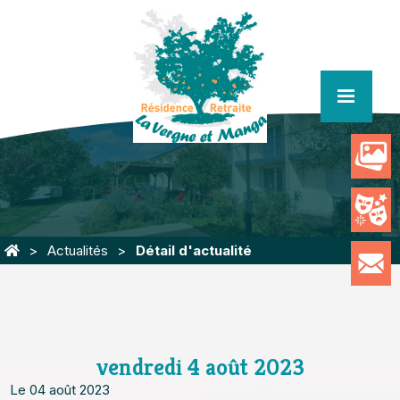
menu
Actualités
Détail d'actualité
vendredi 4 août 2023
Le 04 août 2023