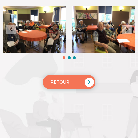
RETOUR