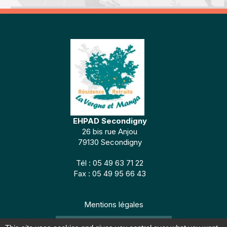
EHPAD Secondigny
26 bis rue Anjou
79130 Secondigny
Tél : 05 49 63 71 22
Fax : 05 49 95 66 43
Mentions légales
CONCEPTION : TABULARASA