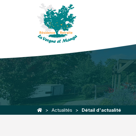
Actualités
Détail d'actualité