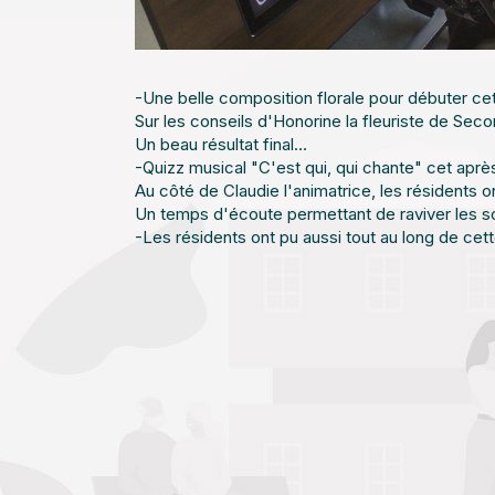
-Une belle composition florale pour débuter ce
Sur les conseils d'Honorine la fleuriste de Seco
Un beau résultat final...
-Quizz musical "C'est qui, qui chante" cet aprè
Au côté de Claudie l'animatrice, les résidents 
Un temps d'écoute permettant de raviver les so
-Les résidents ont pu aussi tout au long de cett