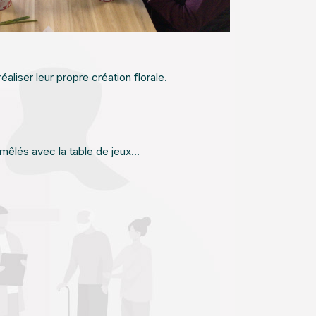
aliser leur propre création florale.
mêlés avec la table de jeux...