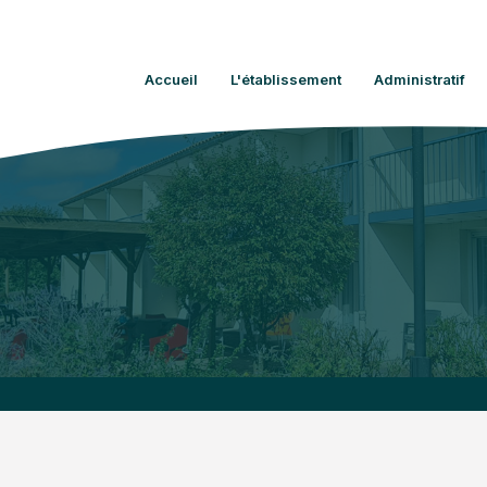
Accueil
L'établissement
Administratif