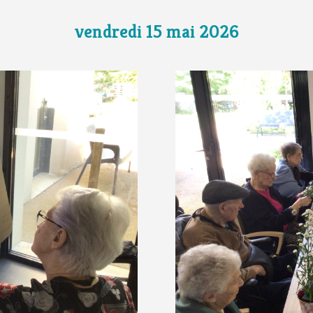
vendredi 15 mai 2026