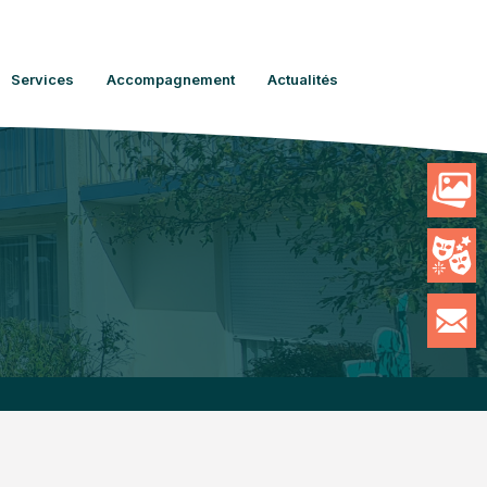
Services
Accompagnement
Actualités