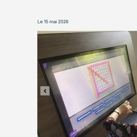
Le 15 mai 2026