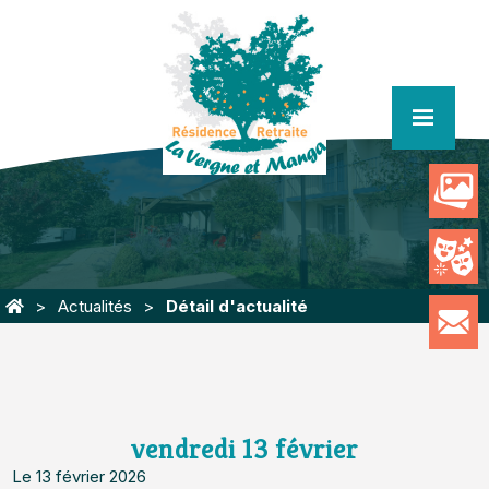
menu
Actualités
Détail d'actualité
vendredi 13 février
Le 13 février 2026