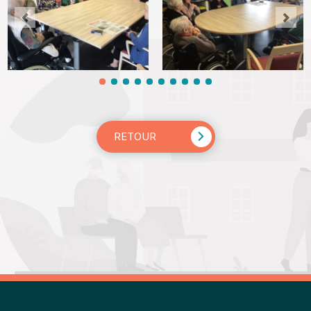
RETOUR