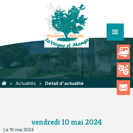
menu
Actualités
Détail d'actualité
vendredi 10 mai 2024
Le 10 mai 2024