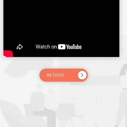
RETOUR