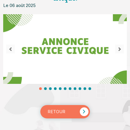
Le 06 août 2025
RETOUR