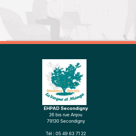
EHPAD Secondigny
26 bis rue Anjou
79130 Secondigny
Tél : 05 49 63 71 22