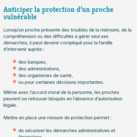
Anticiper la protection d’un proche
vulnérable
Lorsqu’un proche présente des troubles de la mémoire, de la
compréhension ou des difficultés à gérer seul ses
démarches, il peut devenir compliqué pour la famille
d’intervenir auprès :
des banques,
des administrations,
des organismes de santé,
ou pour certaines décisions importantes.
Même avec l’accord moral de la personne, les proches
peuvent se retrouver bloqués en l’absence d’autorisation
légale.
Mettre en place une mesure de protection permet :
de sécuriser les démarches administratives et
financières,