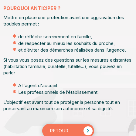
POURQUOI ANTICIPER ?
Mettre en place une protection avant une aggravation des
troubles permet :
de réfléchir sereinement en famille,
de respecter au mieux les souhaits du proche,
et d’éviter des démarches réalisées dans l’urgence.
Si vous vous posez des questions sur les mesures existantes
(habilitation familiale, curatelle, tutelle…), vous pouvez en
parler :
A l'agent d'accueil
Les professionnels de l’établissement.
L’objectif est avant tout de protéger la personne tout en
préservant au maximum son autonomie et sa dignité.
RETOUR