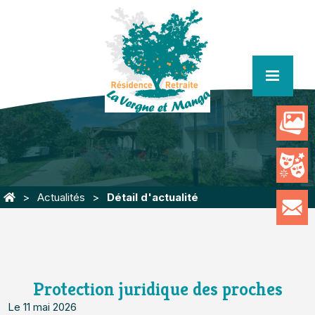
menu
Actualités
Détail d'actualité
Protection juridique des proches
Le 11 mai 2026