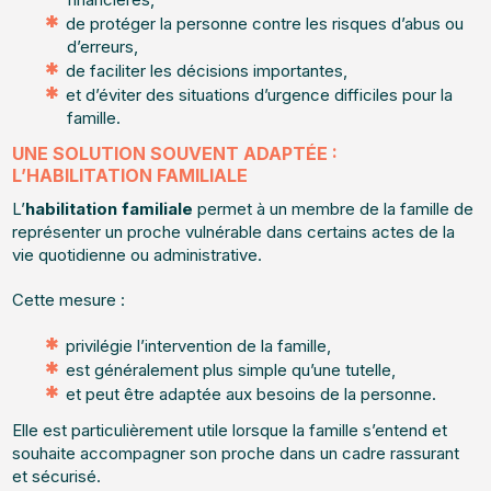
de protéger la personne contre les risques d’abus ou
d’erreurs,
de faciliter les décisions importantes,
et d’éviter des situations d’urgence difficiles pour la
famille.
UNE SOLUTION SOUVENT ADAPTÉE :
L’HABILITATION FAMILIALE
L’
habilitation familiale
permet à un membre de la famille de
représenter un proche vulnérable dans certains actes de la
vie quotidienne ou administrative.
Cette mesure :
privilégie l’intervention de la famille,
est généralement plus simple qu’une tutelle,
et peut être adaptée aux besoins de la personne.
Elle est particulièrement utile lorsque la famille s’entend et
souhaite accompagner son proche dans un cadre rassurant
et sécurisé.