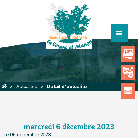
menu
Actualités
Détail d'actualité
mercredi 6 décembre 2023
Le 06 décembre 2023