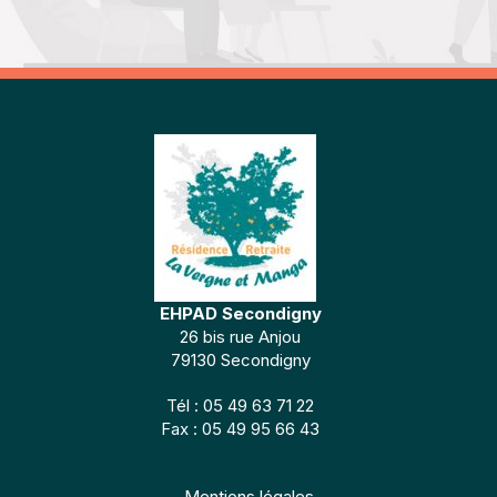
EHPAD Secondigny
26 bis rue Anjou
79130 Secondigny
Tél : 05 49 63 71 22
Fax : 05 49 95 66 43
Mentions légales