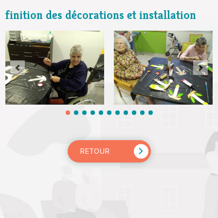
finition des décorations et installation
RETOUR