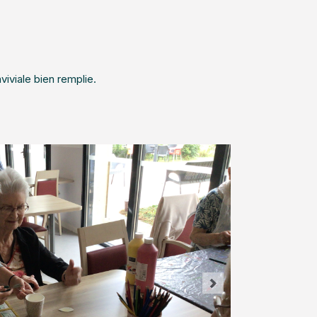
viviale bien remplie.