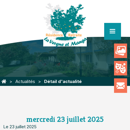
menu
Actualités
Détail d'actualité
mercredi 23 juillet 2025
Le 23 juillet 2025