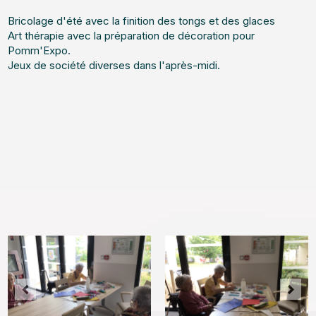
Bricolage d'été avec la finition des tongs et des glaces
Art thérapie avec la préparation de décoration pour
Pomm'Expo.
Jeux de société diverses dans l'après-midi.