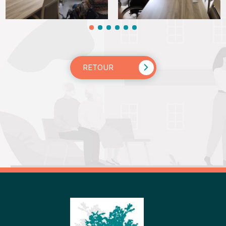
RETOUR