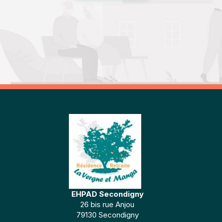
EHPAD Secondigny
26 bis rue Anjou
79130 Secondigny