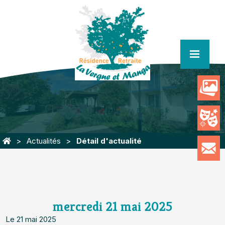
menu
Actualités
Détail d'actualité
mercredi 21 mai 2025
Le 21 mai 2025