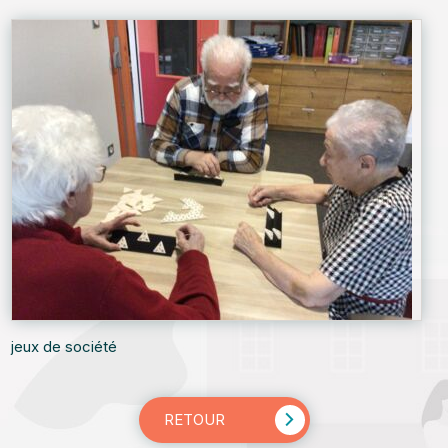
jeux de société
RETOUR