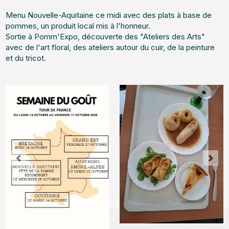
Menu Nouvelle-Aquitaine ce midi avec des plats à base de
pommes, un produit local mis à l'honneur.
Sortie à Pomm'Expo, découverte des "Ateliers des Arts"
avec de l'art floral, des ateliers autour du cuir, de la peinture
et du tricot.