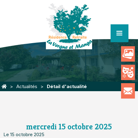
menu
Actualités
Détail d'actualité
mercredi 15 octobre 2025
Le 15 octobre 2025