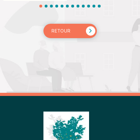
RETOUR