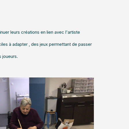
uer leurs créations en lien avec l'artiste
ciles à adapter , des jeux permettant de passer
s joueurs.