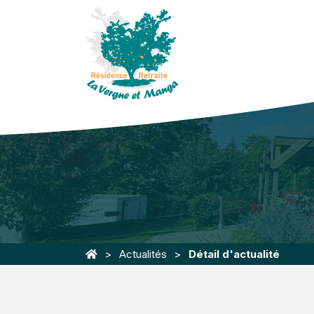
Actualités
Détail d'actualité