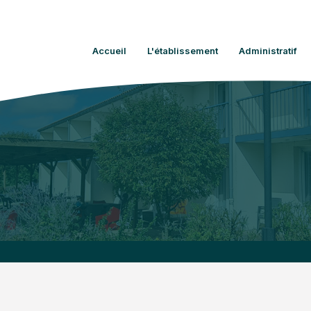
Accueil
L'établissement
Administratif