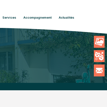
Services
Accompagnement
Actualités