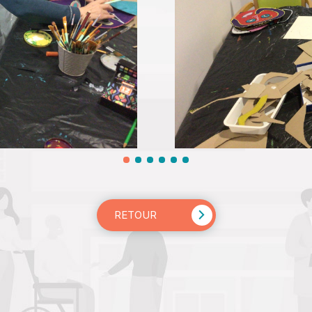
RETOUR