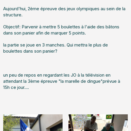
Aujourd'hui, 2ème épreuve des jeux olympiques au sein de la
structure.
Objectif: Parvenir à mettre 5 boulettes à l'aide des bâtons
dans son panier afin de marquer 5 points.
la partie se joue en 3 manches. Qui mettra le plus de
boulettes dans son panier?
un peu de repos en regardant les JO à la télévision en
attendant la 3ème épreuve "la marelle de dingue"prévue à
15h ce jour....