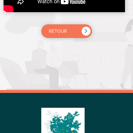
RETOUR