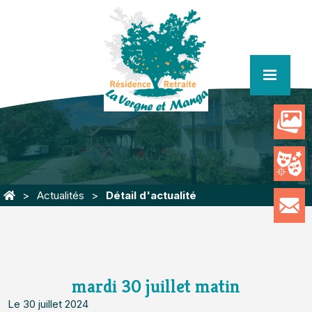
menu
Actualités
Détail d'actualité
mardi 30 juillet matin
Le 30 juillet 2024