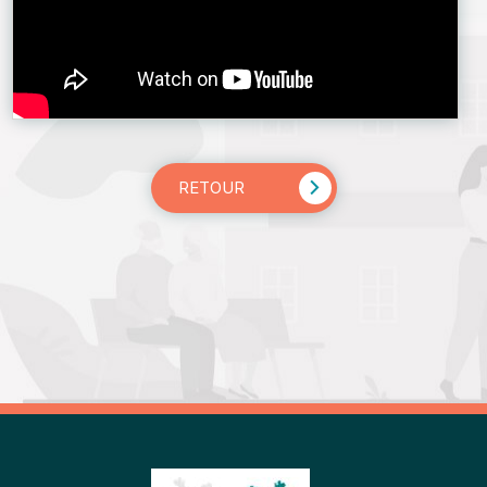
RETOUR