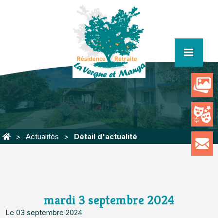
menu
Actualités
Détail d'actualité
mardi 3 septembre 2024
Le 03 septembre 2024