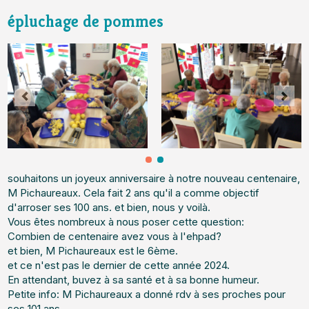
épluchage de pommes
souhaitons un joyeux anniversaire à notre nouveau centenaire,
M Pichaureaux. Cela fait 2 ans qu'il a comme objectif
d'arroser ses 100 ans. et bien, nous y voilà.
Vous êtes nombreux à nous poser cette question:
Combien de centenaire avez vous à l'ehpad?
et bien, M Pichaureaux est le 6ème.
et ce n'est pas le dernier de cette année 2024.
En attendant, buvez à sa santé et à sa bonne humeur.
Petite info: M Pichaureaux a donné rdv à ses proches pour
ses 101 ans...