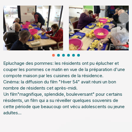
Epluchage des pommes: les résidents ont pu éplucher et
couper les pommes ce matin en vue de la préparation d'une
compote maison par les cuisines de la résidence.
Cinéma: la diffusion du film "Hiver 54" avait réuni un bon
nombre de résidents cet après-midi.
Un film"magnifique, splendide, bouleversant" pour certains
résidents, un film qui a su réveiller quelques souvenirs de
cette période que beaucoup ont vécu adolescents ou jeune
adultes...