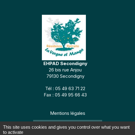
EHPAD Secondigny
26 bis rue Anjou
79130 Secondigny
Tél : 05 49 63 71 22
Fax : 05 49 95 66 43
Mentions légales
CONCEPTION : TABULARASA
This site uses cookies and gives you control over what you want
to activate