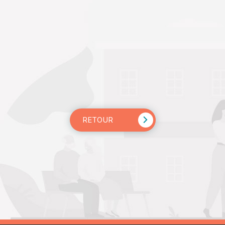
RETOUR