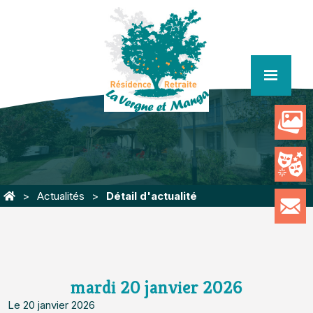
menu
Actualités
Détail d'actualité
mardi 20 janvier 2026
Le 20 janvier 2026