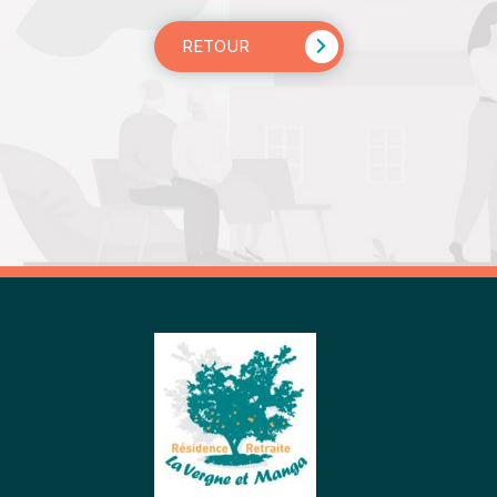
RETOUR