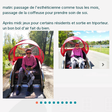
matin: passage de l'esthéticienne comme tous les mois,
passage de la coiffeuse pour prendre soin de soi.
Après midi: jeux pour certains résidents et sortie en triporteur.
un bon bol d'air fait du bien.