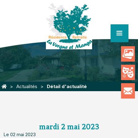
menu
Actualités
Détail d'actualité
mardi 2 mai 2023
Le 02 mai 2023