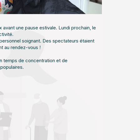
 avant une pause estivale. Lundi prochain, le
tivité.
personnel soignant. Des spectateurs étaient
ent au rendez-vous !
 Un temps de concentration et de
populaires.