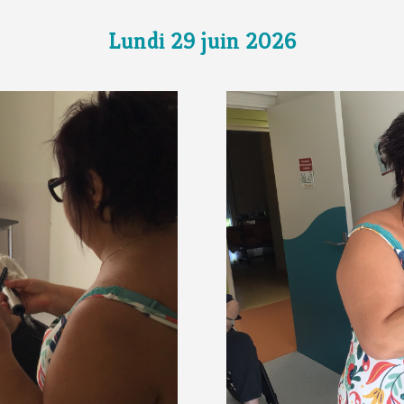
Lundi 29 juin 2026