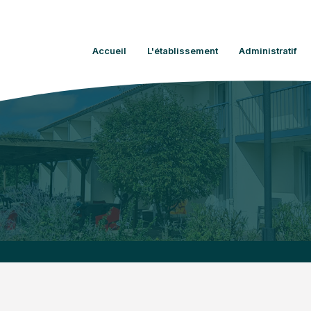
Accueil
L'établissement
Administratif