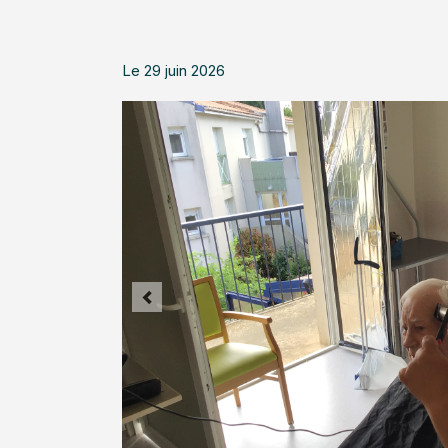
Le 29 juin 2026