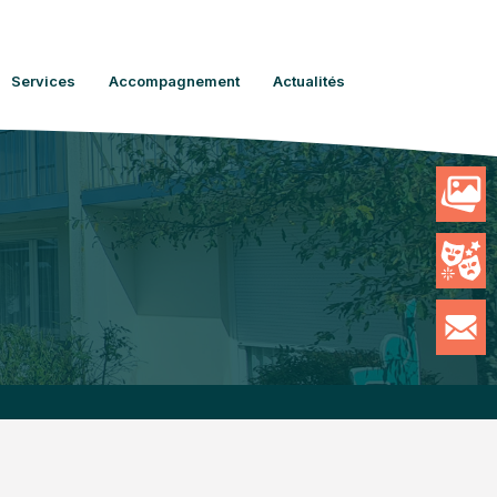
Services
Accompagnement
Actualités