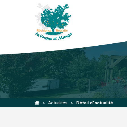
Actualités
Détail d'actualité