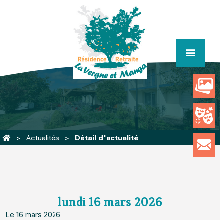
menu
Actualités
Détail d'actualité
lundi 16 mars 2026
Le 16 mars 2026