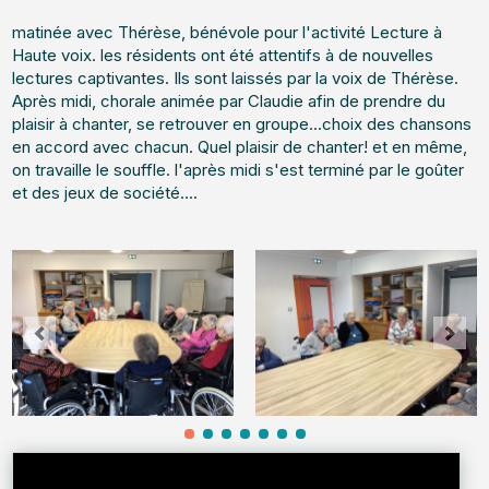
matinée avec Thérèse, bénévole pour l'activité Lecture à
Haute voix. les résidents ont été attentifs à de nouvelles
lectures captivantes. Ils sont laissés par la voix de Thérèse.
Après midi, chorale animée par Claudie afin de prendre du
plaisir à chanter, se retrouver en groupe...choix des chansons
en accord avec chacun. Quel plaisir de chanter! et en même,
on travaille le souffle. l'après midi s'est terminé par le goûter
et des jeux de société....