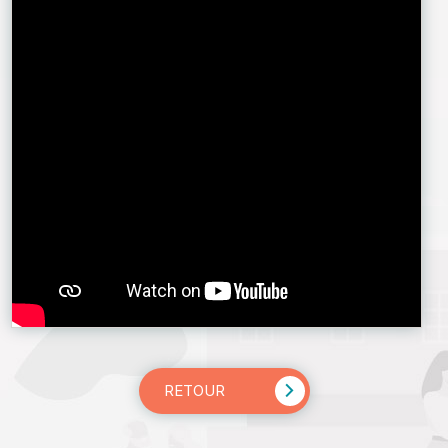
RETOUR