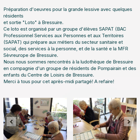
Préparation d'oeuvres pour la grande lessive avec quelques
résidents
et sortie "Loto" à Bressuire.
Ce loto est organisé par un groupe d'élèves SAPAT (BAC
Professionnel Services aux Personnes et aux Territoires
(SAPAT) qui prépare aux métiers du secteur sanitaire et
social, des services à la personne, et de la santé e la MFR
Sèvreurope de Bressuire.
Nous nous sommes rencontrés à la ludothèque de Bressuire
en compagnie d'un groupe de résidents de Pompairain et des
enfants du Centre de Loisirs de Bressuire.
Merci à tous pour cet après-midi partagé! A refaire!