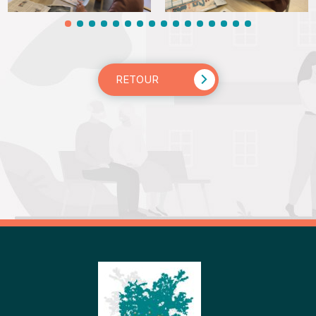
RETOUR