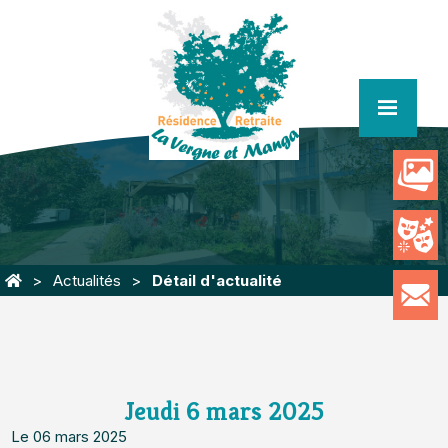
menu
Actualités
Détail d'actualité
Jeudi 6 mars 2025
Le 06 mars 2025