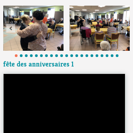
fête des anniversaires 1