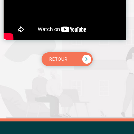
RETOUR