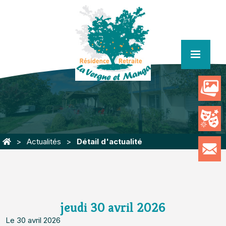
menu
Actualités
Détail d'actualité
jeudi 30 avril 2026
Le 30 avril 2026