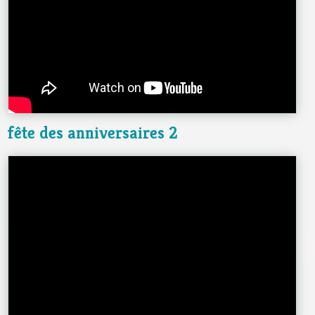
fête des anniversaires 2