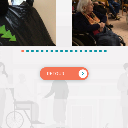
RETOUR