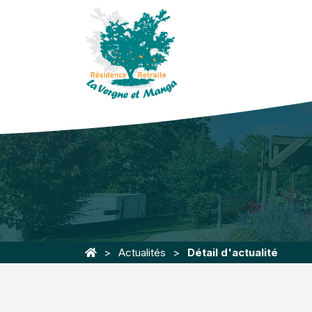
Actualités
Détail d'actualité