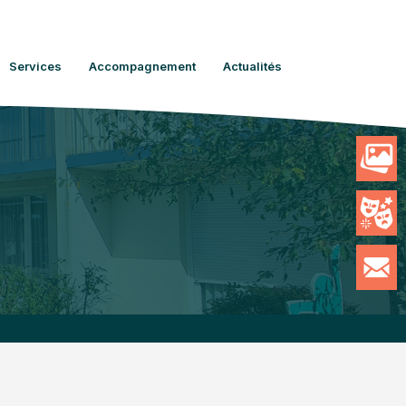
Services
Accompagnement
Actualités