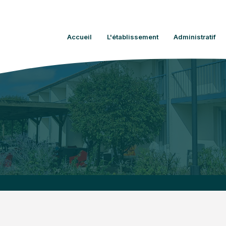
Accueil
L'établissement
Administratif