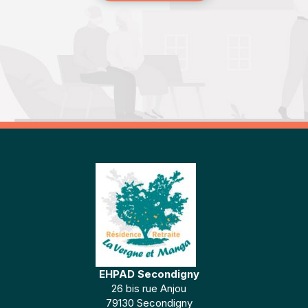
EHPAD Secondigny
26 bis rue Anjou
79130 Secondigny