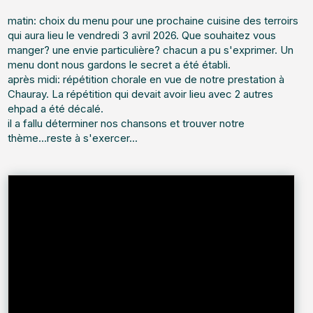
matin: choix du menu pour une prochaine cuisine des terroirs
qui aura lieu le vendredi 3 avril 2026. Que souhaitez vous
manger? une envie particulière? chacun a pu s'exprimer. Un
menu dont nous gardons le secret a été établi.
après midi: répétition chorale en vue de notre prestation à
Chauray. La répétition qui devait avoir lieu avec 2 autres
ehpad a été décalé.
il a fallu déterminer nos chansons et trouver notre
thème...reste à s'exercer...