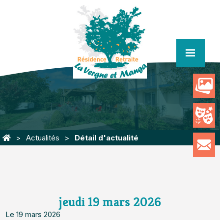
menu
Actualités
Détail d'actualité
jeudi 19 mars 2026
Le 19 mars 2026