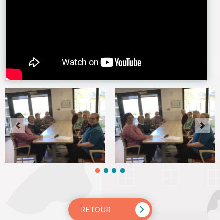
RETOUR