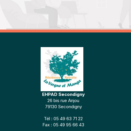
EHPAD Secondigny
26 bis rue Anjou
79130 Secondigny
Tél : 05 49 63 71 22
Fax : 05 49 95 66 43