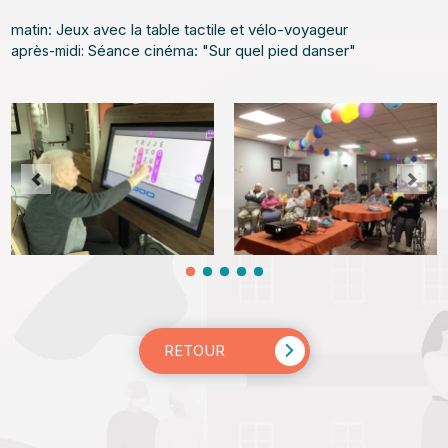
matin: Jeux avec la table tactile et vélo-voyageur
Séance cinéma: "Sur quel pied danser"
après-midi:
RETOUR