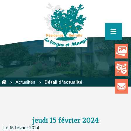
menu
Actualités
Détail d'actualité
jeudi 15 février 2024
Le 15 février 2024